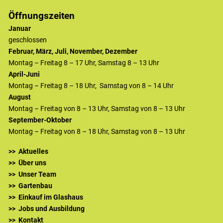
Öffnungszeiten
Januar
geschlossen
Februar, März, Juli, November, Dezember
Montag – Freitag 8 – 17 Uhr, Samstag 8 – 13 Uhr
April-Juni
Montag – Freitag 8 – 18 Uhr, Samstag von 8 – 14 Uhr
August
Montag – Freitag von 8 – 13 Uhr, Samstag von 8 – 13 Uhr
September-Oktober
Montag – Freitag von 8 – 18 Uhr, Samstag von 8 – 13 Uhr
Aktuelles
Über uns
Unser Team
Gartenbau
Einkauf im Glashaus
Jobs und Ausbildung
Kontakt