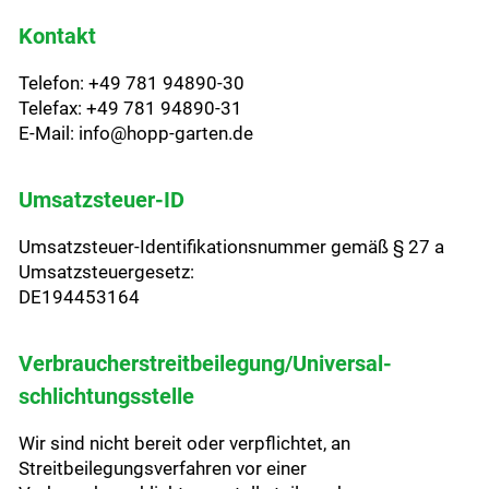
Kontakt
Telefon: +49 781 94890-30
Telefax: +49 781 94890-31
E-Mail: info@hopp-garten.de
Umsatzsteuer-ID
Umsatzsteuer-Identifikationsnummer gemäß § 27 a
Umsatzsteuergesetz:
DE194453164
Verbraucher­streit­beilegung/Universal­
schlichtungs­stelle
Wir sind nicht bereit oder verpflichtet, an
Streitbeilegungsverfahren vor einer